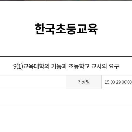
한국초등교육
9(1)교육대학의 기능과 초등학교 교사의 요구
작성일
15-03-29 00:00