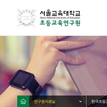
연구원자료실
한국초등