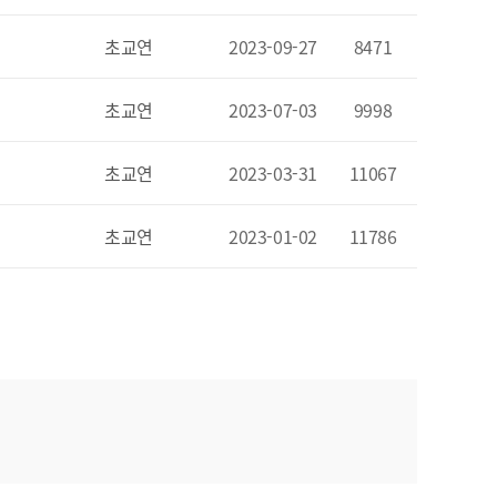
초교연
2023-09-27
8471
초교연
2023-07-03
9998
초교연
2023-03-31
11067
초교연
2023-01-02
11786