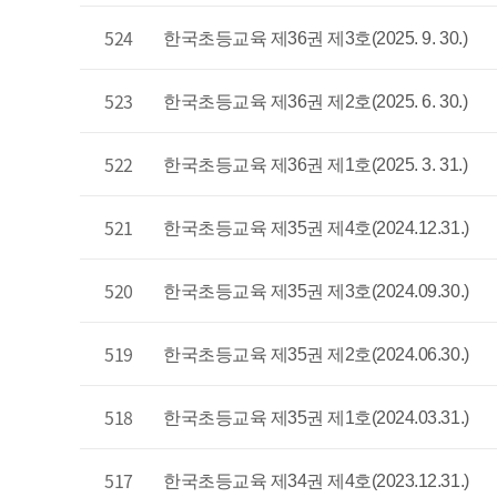
524
한국초등교육 제36권 제3호(2025. 9. 30.)
523
한국초등교육 제36권 제2호(2025. 6. 30.)
522
한국초등교육 제36권 제1호(2025. 3. 31.)
521
한국초등교육 제35권 제4호(2024.12.31.)
520
한국초등교육 제35권 제3호(2024.09.30.)
519
한국초등교육 제35권 제2호(2024.06.30.)
518
한국초등교육 제35권 제1호(2024.03.31.)
517
한국초등교육 제34권 제4호(2023.12.31.)