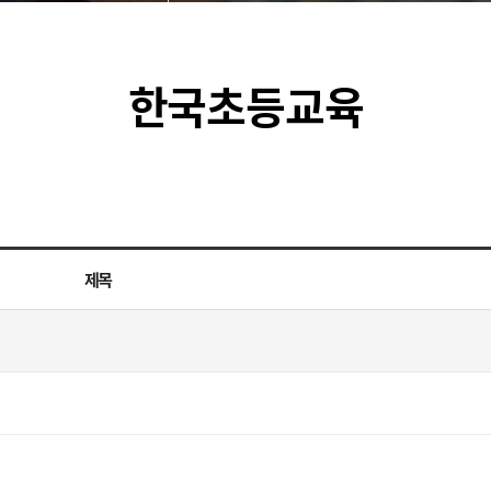
한국초등교육
제목