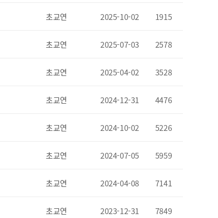
초교연
2025-10-02
1915
초교연
2025-07-03
2578
초교연
2025-04-02
3528
초교연
2024-12-31
4476
초교연
2024-10-02
5226
초교연
2024-07-05
5959
초교연
2024-04-08
7141
초교연
2023-12-31
7849