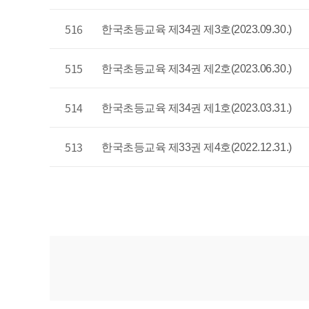
516
한국초등교육 제34권 제3호(2023.09.30.)
515
한국초등교육 제34권 제2호(2023.06.30.)
514
한국초등교육 제34권 제1호(2023.03.31.)
513
한국초등교육 제33권 제4호(2022.12.31.)
다음
맨끝