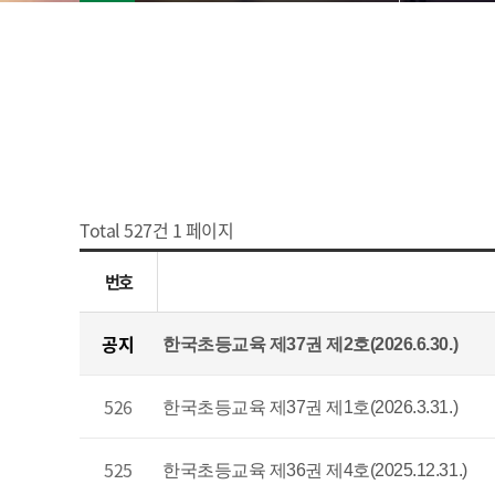
Total 527건
1 페이지
번호
공지
한국초등교육 제37권 제2호(2026.6.30.)
526
한국초등교육 제37권 제1호(2026.3.31.)
525
한국초등교육 제36권 제4호(2025.12.31.)