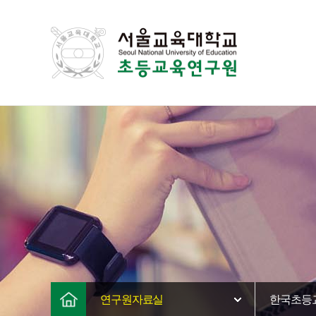
연구원자료실
한국초등