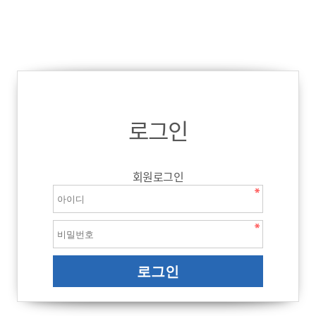
로그인
회원로그인