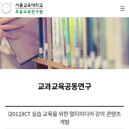
연구원자료실
RESEARCHER RESOURCES
교과교육공동연구
(2012)ICT 실습 교육을 위한 멀티미디어 강의 콘텐츠
개발