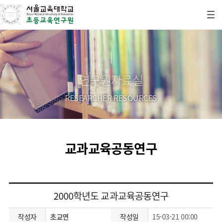
연구원자료실
RESEARCHER RESOURCES
교과교육공동연구
2000학년도 교과교육공동연구
작성자
초교연
작성일
15-03-21 00:00