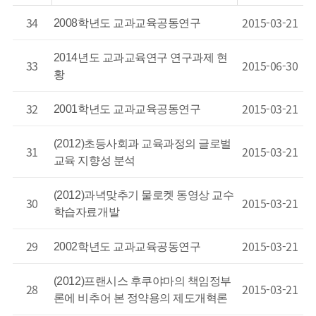
34
2015-03-21
2008학년도 교과교육공동연구
2014년도 교과교육연구 연구과제 현
33
2015-06-30
황
32
2015-03-21
2001학년도 교과교육공동연구
(2012)초등사회과 교육과정의 글로벌
31
2015-03-21
교육 지향성 분석
(2012)과녁맞추기 물로켓 동영상 교수
30
2015-03-21
학습자료개발
29
2015-03-21
2002학년도 교과교육공동연구
(2012)프랜시스 후쿠야마의 책임정부
28
2015-03-21
론에 비추어 본 정약용의 제도개혁론