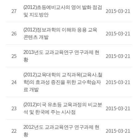
(2012)초등예비교사의 영어 발화 점검
27
2015-03-21
및 지도방안
(2012)정보과학의 이해와 응용 교육
26
2015-03-21
콘텐츠 개발
2013년도 교과교육연구 연구과제 현
25
2015-03-21
황
(2012)교육대학의 교직과목(교육사,철
24
2015-03-21
학)의 효과성 증진을 위한 교수학습자
료 개발
(2012)미국 유초등 교육과정의 비교분
23
2015-03-21
석 및 한국에 주는 시사점
2012년도 교과교육연구 연구과제 현
22
2015-03-21
황