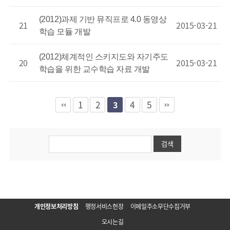
(2012)과제 기반 뮤직프로 4.0 동영상
21
2015-03-21
학습 모듈 개발
(2012)체계적인 스키지도와 자기주도
20
2015-03-21
학습을 위한 교수학습 자료 개발
1
2
4
5
3
개인정보처리방침
행정서비스헌장
이메일주소무단수집거부
오시는길