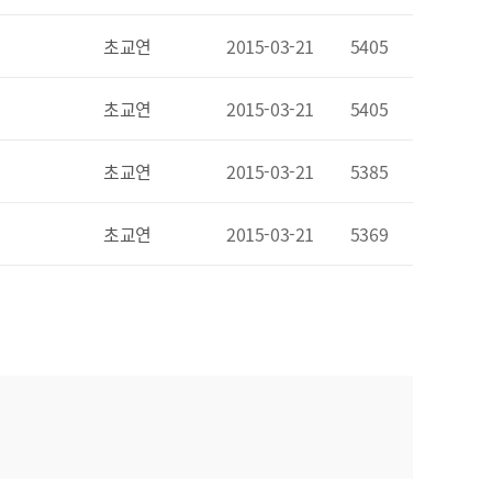
초교연
2015-03-21
5405
초교연
2015-03-21
5405
초교연
2015-03-21
5385
초교연
2015-03-21
5369