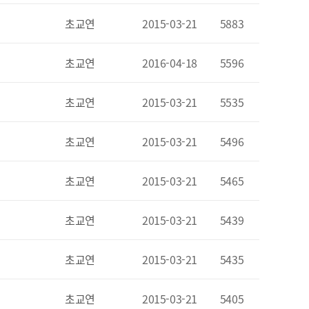
초교연
2015-03-21
5883
초교연
2016-04-18
5596
초교연
2015-03-21
5535
초교연
2015-03-21
5496
초교연
2015-03-21
5465
초교연
2015-03-21
5439
초교연
2015-03-21
5435
초교연
2015-03-21
5405