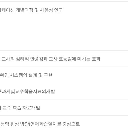
플리케이션 개발과정 및 사용성 연구
이 교사의 심리적 안녕감과 교사 효능감에 미치는 효과
 확인 시스템의 설계 및 구현
탐구과제및교수학습자료의개발
과 교수-학습 자료개발
교수능력 향상 방안(영어학습일지를 중심으로