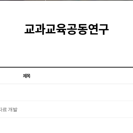
교과교육공동연구
제목
 자료 개발