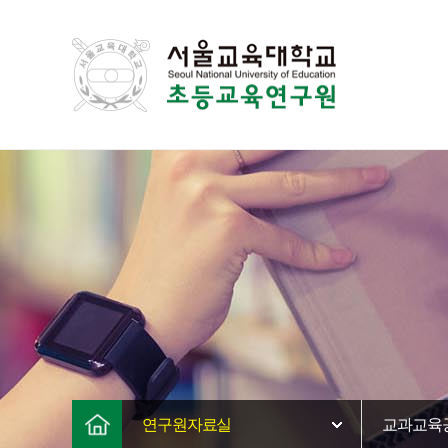
연구원자료실
교과교육