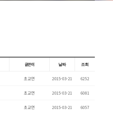
글쓴이
날짜
조회
초교연
2015-03-21
6252
초교연
2015-03-21
6081
초교연
2015-03-21
6057