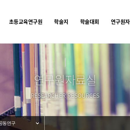
초등교육연구원
학술지
학술대회
연구원자
연구원자료실
RESEARCHER RESOURCES
공동연구