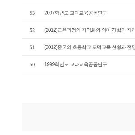
53
2007학년도 교과교육공동연구
52
(2012)교육과정의 지역화와 의미 경합의 지
51
(2012)중국의 초등학교 도덕교육 현황과 전
50
1999학년도 교과교육공동연구
맨끝