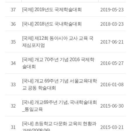
37
2019-05-23
[국제] 2019년도 국제학술대회
36
2018-03-23
[국내] 2018년도 국내학술대회
[국제] 제12회 동아시아 교사 교육 국
35
2017-06-21
제심포지엄
[국제] 개교 70주년 기념 2016 국제학
34
2016-05-27
술대회
[국내] 개교 69주년 기념 서울교육대학
33
2016-01-08
교 공동 학술대회
[국내] 개교69주년 기념, 국내학술대회
32
2015-06-30
_통일교육
[국내] 초등학교 다문화 교육의 현황과
31
2015-03-21
과제(2008.06)