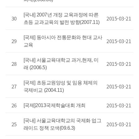
[국내] 2007년 개정 교육과정에 따른
30
2015-03-21
초등 교과교육의 발전 방향(2007.11)
[국제] 동아시아 전통문화와 현대 교사
29
2015-03-21
교육
[국내] 서울교육대학교 과거,현재, 미
28
2015-03-21
래 (2006.5)
[국제] 초등교원양성 및 임용 체제의
27
2015-03-21
국제비교 (2004.11)
26
2015-03-21
[국제]2013국제학술대회 개최
[국내] 서울교육대학교의 국제화 업그
25
2015-03-21
래이드 정책 모색(09.6.3)