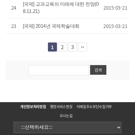
[국제] 교과교육의 미래에 대한 전망(0
24
2015-03-21
8.11.21)
23
2015-03-21
[국제] 2014년 국제학술대회
2
3
1
개인정보처리방침
행정서비스헌장
이메일주소무단수집거부
오시는길