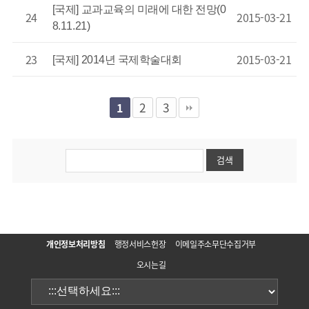
[국제] 교과교육의 미래에 대한 전망(0
24
2015-03-21
8.11.21)
23
2015-03-21
[국제] 2014년 국제학술대회
2
3
1
개인정보처리방침
행정서비스헌장
이메일주소무단수집거부
오시는길