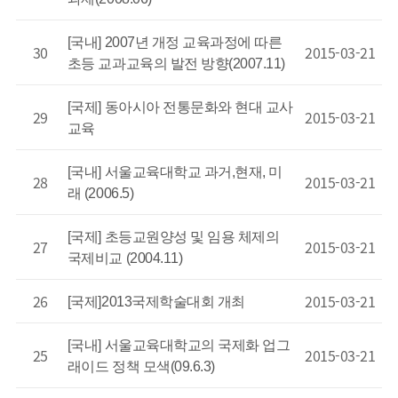
[국내] 2007년 개정 교육과정에 따른
30
2015-03-21
초등 교과교육의 발전 방향(2007.11)
[국제] 동아시아 전통문화와 현대 교사
29
2015-03-21
교육
[국내] 서울교육대학교 과거,현재, 미
28
2015-03-21
래 (2006.5)
[국제] 초등교원양성 및 임용 체제의
27
2015-03-21
국제비교 (2004.11)
26
2015-03-21
[국제]2013국제학술대회 개최
[국내] 서울교육대학교의 국제화 업그
25
2015-03-21
래이드 정책 모색(09.6.3)