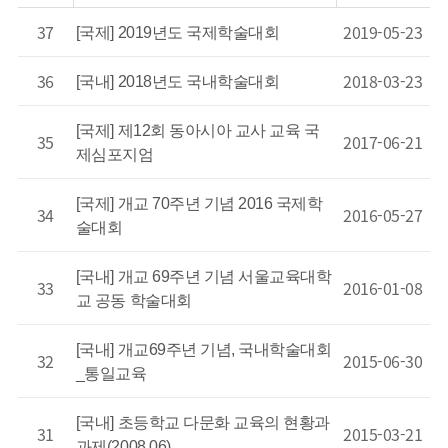
37
2019-05-23
[국제] 2019년도 국제학술대회
36
2018-03-23
[국내] 2018년도 국내학술대회
[국제] 제12회 동아시아 교사 교육 국
35
2017-06-21
제심포지엄
[국제] 개교 70주년 기념 2016 국제학
34
2016-05-27
술대회
[국내] 개교 69주년 기념 서울교육대학
33
2016-01-08
교 공동 학술대회
[국내] 개교69주년 기념, 국내학술대회
32
2015-06-30
_통일교육
[국내] 초등학교 다문화 교육의 현황과
31
2015-03-21
과제(2008.06)