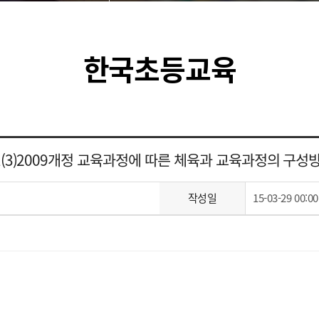
한국초등교육
1(3)2009개정 교육과정에 따른 체육과 교육과정의 구성
작성일
15-03-29 00:00