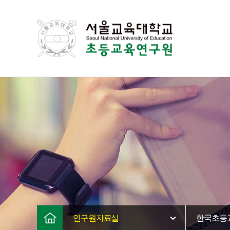
연구원자료실
한국초등