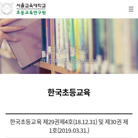
연구원자료실
RESEARCHER RESOURCES
한국초등교육
한국초등교육 제29권제4호(18.12.31) 및 제30권 제
1호(2019.03.31.)