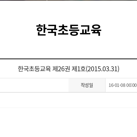
한국초등교육
한국초등교육 제26권 제1호(2015.03.31)
작성일
16-01-08 00:00