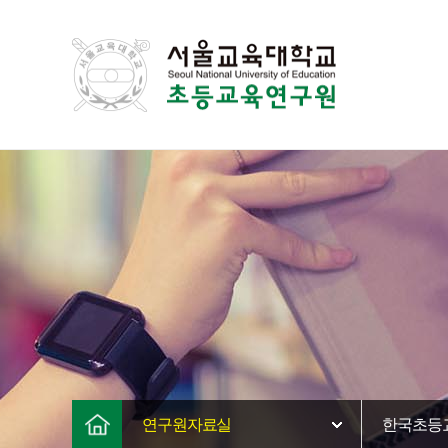
연구원자료실
한국초등