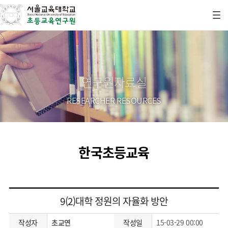
연구원자료실
RESEARCHER RESOURCES
한국초등교육
9(2)대학 정원의 자율화 방안
작성자
초교연
작성일
15-03-29 00:00