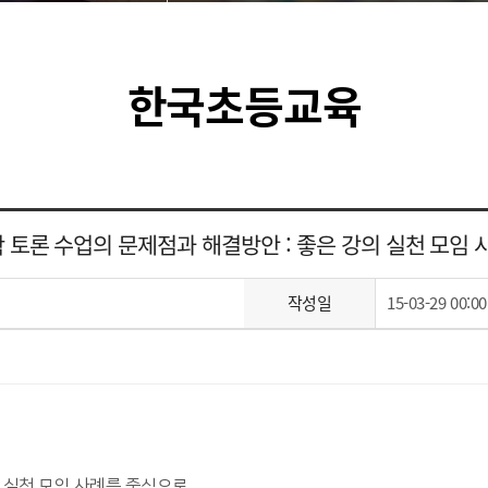
한국초등교육
대학 토론 수업의 문제점과 해결방안 : 좋은 강의 실천 모임
작성일
15-03-29 00:00
의 실천 모임 사례를 중심으로