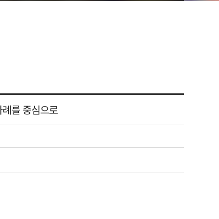
 사례를 중심으로