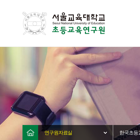
연구원자료실
한국초등