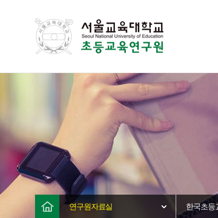
연구원자료실
한국초등