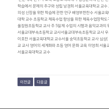
학습에서 문제의 추구와 성립 남경희 서울교육대학교 교수
의성 신장을 위한 학습에 관한 연구 배영부한찬수 서울교
대학 교수 초등학교 체육수업 향상을 위한 체육수업장학도
울잠원초등학교 교사 주 5일제 수업의 시행과 음악교과의 
서울교대부속초등학교 교사서울교대부속초등학교 교사 우뇌
이호찬 서울교육대학교 교수서울 숭덕초등학교 교사 심상
교 교사 영어의 세계화와 초등 영어 문화 교육 이영희 서울
서울교육대학교 교수
이전글
다음글