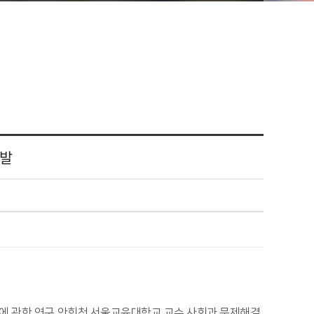
개발
에 관한 연구 안희천 서울교육대학교 교수 사회과 문제해결