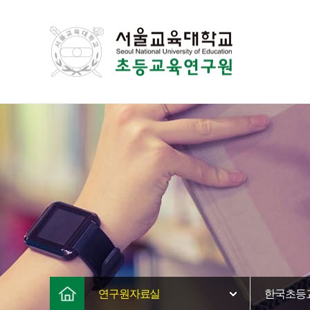
연구원자료실
한국초등