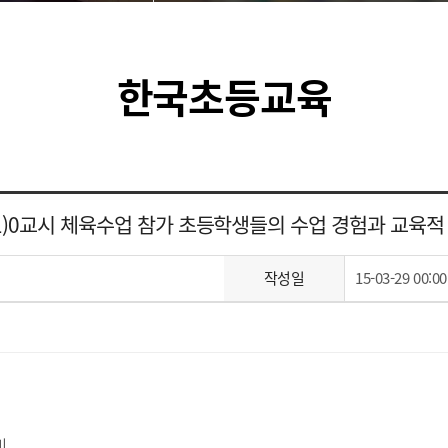
한국초등교육
(1)0교시 체육수업 참가 초등학생들의 수업 경험과 교육적
작성일
15-03-29 00:00
미