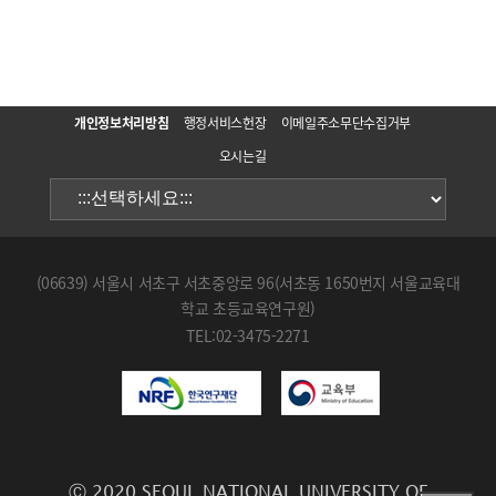
개인정보처리방침
행정서비스헌장
이메일주소무단수집거부
오시는길
(06639) 서울시 서초구 서초중앙로 96(서초동 1650번지 서울교육대
학교 초등교육연구원)
TEL:02-3475-2271
Ⓒ 2020 SEOUL NATIONAL UNIVERSITY OF