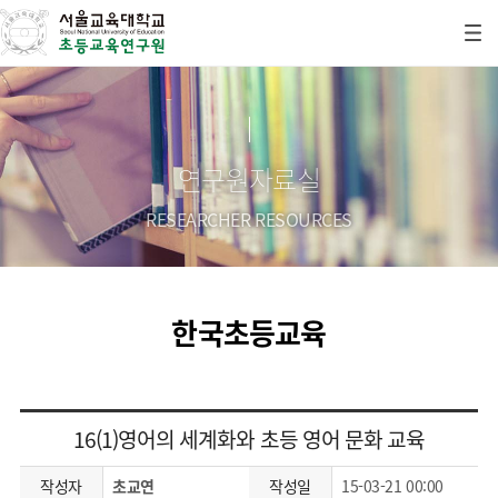
연구원자료실
RESEARCHER RESOURCES
한국초등교육
16(1)영어의 세계화와 초등 영어 문화 교육
작성자
초교연
작성일
15-03-21 00:00