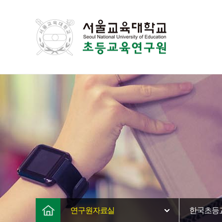
연구원자료실
한국초등