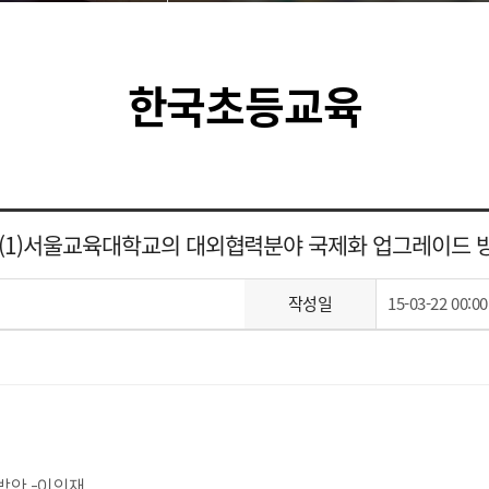
한국초등교육
0(1)서울교육대학교의 대외협력분야 국제화 업그레이드 
작성일
15-03-22 00:00
방안 -이인재