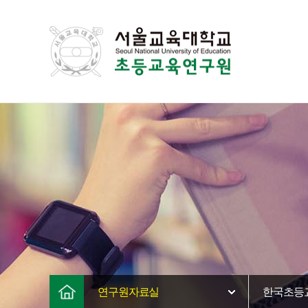
연구원자료실
한국초등