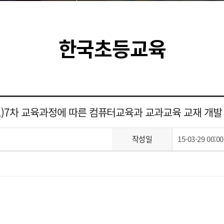
한국초등교육
(1)7차 교육과정에 따른 컴퓨터교육과 교과교육 교재 개발
작성일
15-03-29 00:00