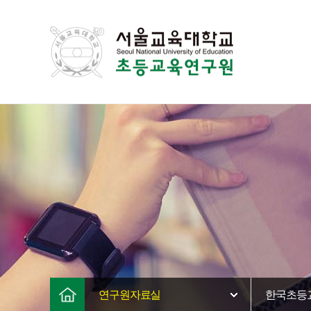
연구원자료실
한국초등