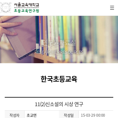
연구원자료실
RESEARCHER RESOURCES
한국초등교육
11(2)신소설의 시상 연구
작성자
초교연
작성일
15-03-29 00:00