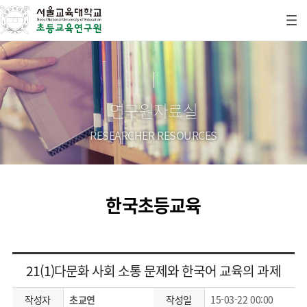
연구원자료실
RESEARCHER RESOURCES
한국초등교육
21(1)다문화 사회 소통 문제와 한국어 교육의 과제
작성자
초교연
작성일
15-03-22 00:00