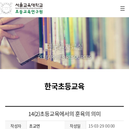
연구원자료실
RESEARCHER RESOURCES
한국초등교육
14(2)초등교육에서의 훈육의 의미
작성자
초교연
작성일
15-03-29 00:00