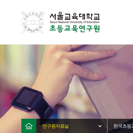
연구원자료실
한국초등