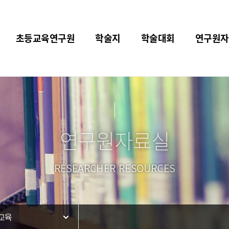
초등교육연구원
학술지
학술대회
연구원자
연구원자료실
RESEARCHER RESOURCES
교육