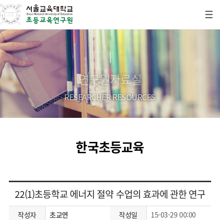
연구원자료실
RESEARCHER RESOURCES
한국초등교육
22(1)초등학교 에너지 절약 수업의 효과에 관한 연구
작성자
초교연
작성일
15-03-29 00:00