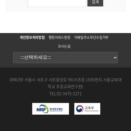
개인정보처리방침
행정서비스헌장
이메일주소무단수집거부
오시는길
(06639) 서울시 서초구 서초중앙로 96(서초동 1650번지 서울교육대
학교 초등교육연구원)
TEL:02-3475-2271