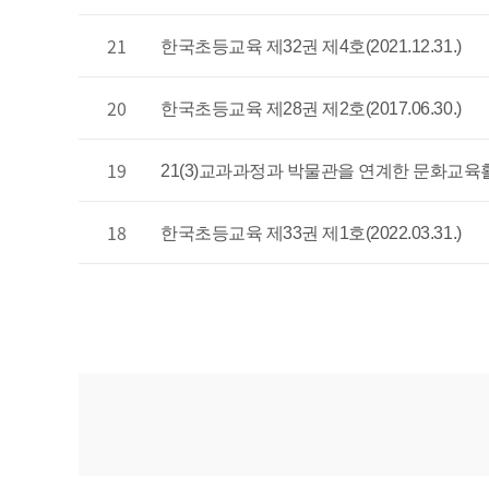
21
한국초등교육 제32권 제4호(2021.12.31.)
20
한국초등교육 제28권 제2호(2017.06.30.)
19
21(3)교과과정과 박물관을 연계한 문화교
18
한국초등교육 제33권 제1호(2022.03.31.)
처음
이전
맨끝