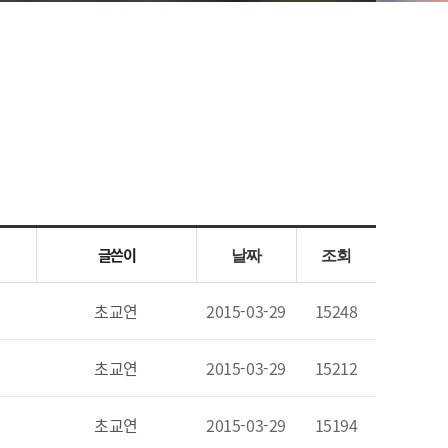
글쓴이
날짜
조회
초교연
2015-03-29
15248
초교연
2015-03-29
15212
초교연
2015-03-29
15194