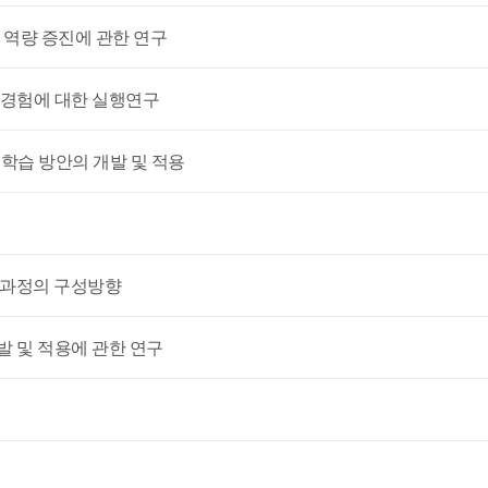
육 역량 증진에 관한 연구
동 경험에 대한 실행연구
·학습 방안의 개발 및 적용
교육과정의 구성방향
발 및 적용에 관한 연구