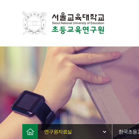
연구원자료실
한국초등