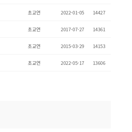
초교연
2022-01-05
14427
초교연
2017-07-27
14361
초교연
2015-03-29
14153
초교연
2022-05-17
13606