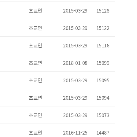
초교연
2015-03-29
15128
초교연
2015-03-29
15122
초교연
2015-03-29
15116
초교연
2018-01-08
15099
초교연
2015-03-29
15095
초교연
2015-03-29
15094
초교연
2015-03-29
15073
초교연
2016-11-25
14487