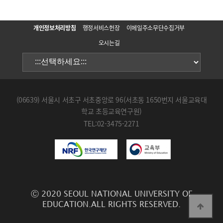
개인정보처리방침
행정서비스헌장
이메일주소무단수집거부
오시는길
(06639) 서울시 서초구 서초중앙로 96(서초동 1650번지 서울교육대
학교 초등교육연구원)
TEL:02-3475-2271
Ⓒ 2020 SEOUL NATIONAL UNIVERSITY OF
EDUCATION.ALL RIGHTS RESERVED.