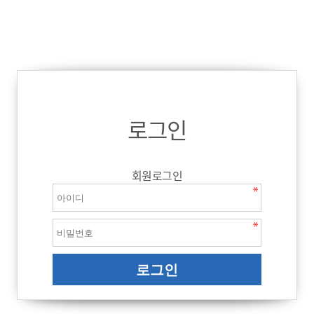
로그인
회원로그인