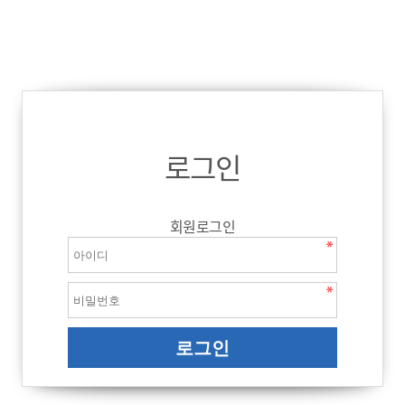
로그인
회원로그인