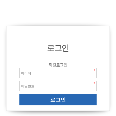
로그인
회원로그인