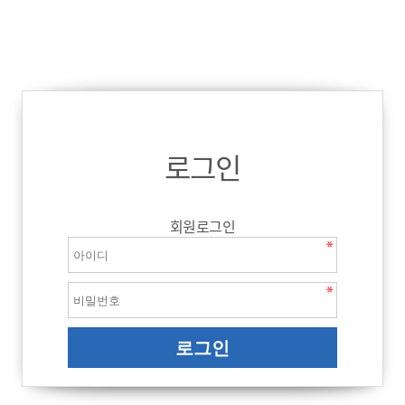
로그인
회원로그인