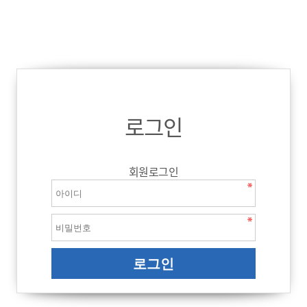
로그인
회원로그인