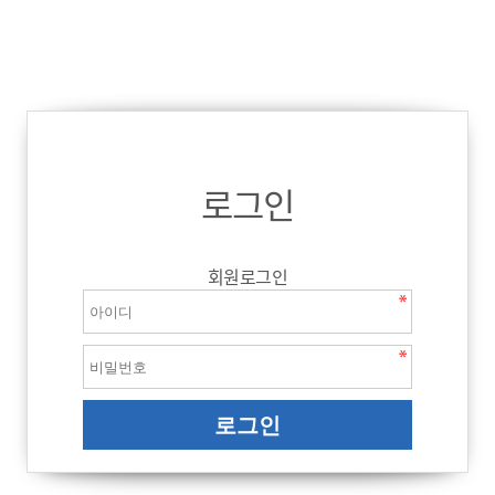
로그인
회원로그인