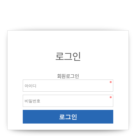
로그인
회원로그인