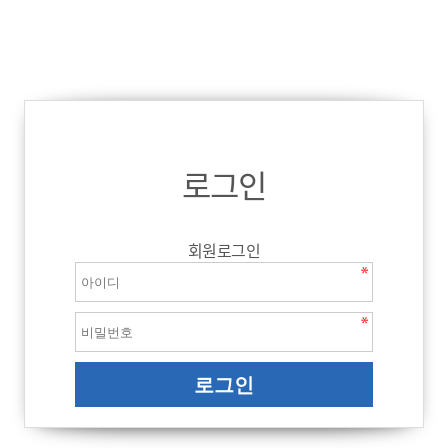
로그인
회원로그인