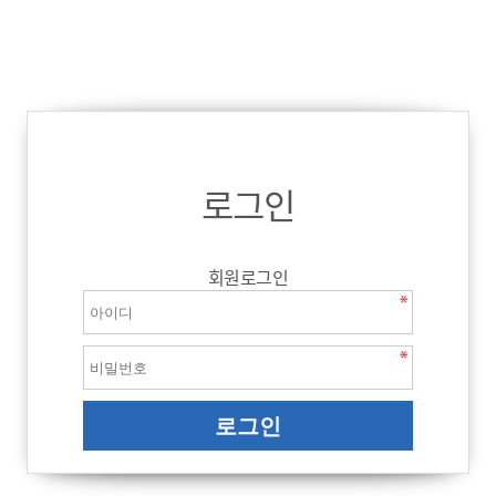
로그인
회원로그인