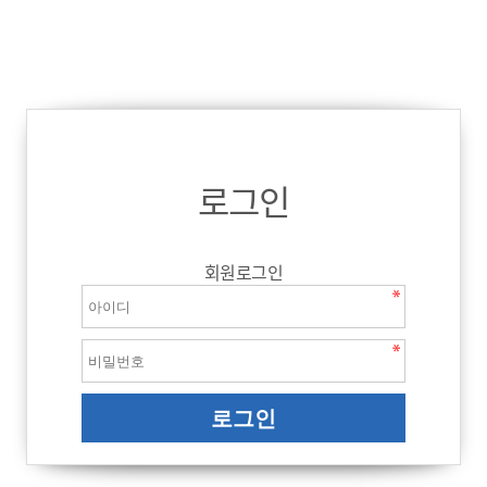
로그인
회원로그인