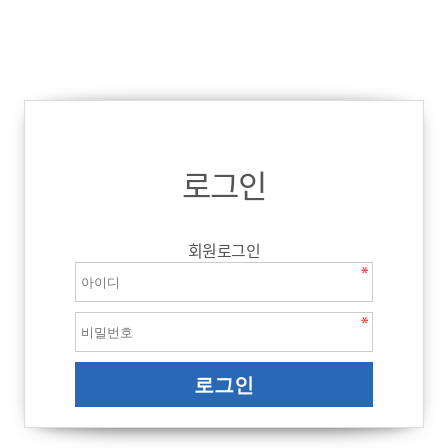
로그인
회원로그인