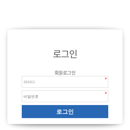
로그인
회원로그인