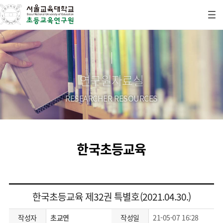
연구원자료실
RESEARCHER RESOURCES
한국초등교육
한국초등교육 제32권 특별호(2021.04.30.)
작성자
초교연
작성일
21-05-07 16:28