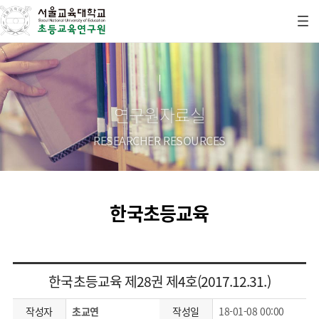
연구원자료실
RESEARCHER RESOURCES
한국초등교육
한국초등교육 제28권 제4호(2017.12.31.)
작성자
초교연
작성일
18-01-08 00:00