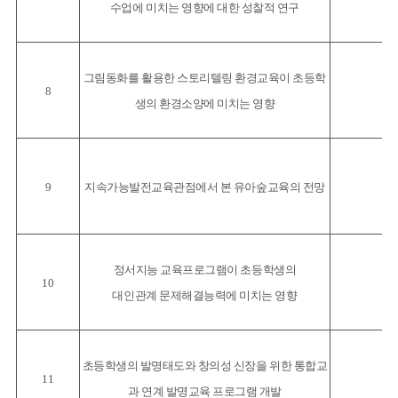
수업에 미치는 영향에 대한 성찰적 연구
그림동화를 활용한 스토리텔링 환경교육이 초등학
8
생의 환경소양에 미치는 영향
9
지속가능발전교육관점에서 본 유아숲교육의 전망
정서지능 교육프로그램이 초등학생의
10
대인관계 문제해결능력에 미치는 영향
초등학생의 발명태도와 창의성 신장을 위한 통합교
11
과 연계 발명교육 프로그램 개발