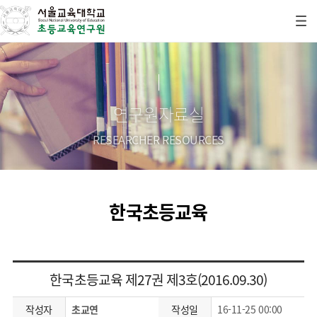
연구원자료실
RESEARCHER RESOURCES
한국초등교육
한국초등교육 제27권 제3호(2016.09.30)
작성자
초교연
작성일
16-11-25 00:00