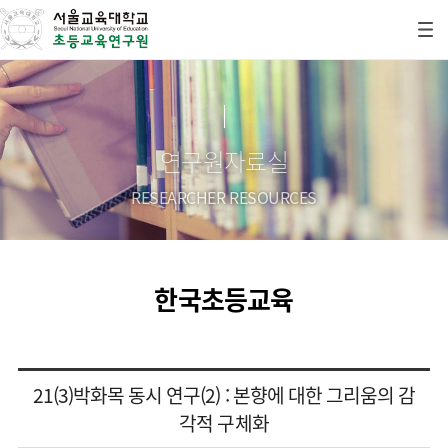
연구원자료실
RESEARCHER RESOURCES
한국초등교육
21(3)박화목 동시 연구(2) : 본향에 대한 그리움의 감
각적 구체화