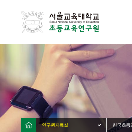
연구원자료실
한국초등