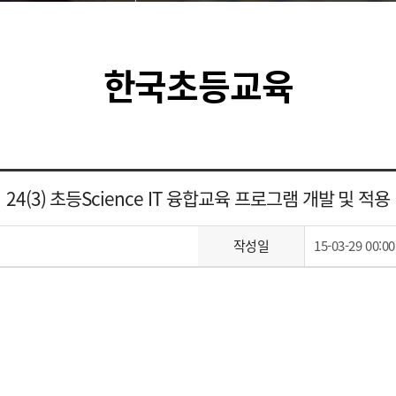
한국초등교육
24(3) 초등Science IT 융합교육 프로그램 개발 및 적용
작성일
15-03-29 00:00