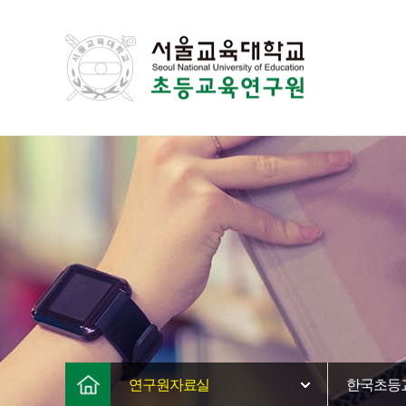
연구원자료실
한국초등