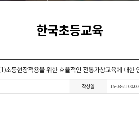
한국초등교육
5(1)초등현장적용을 위한 효율적인 전통가창교육에 대한 
작성일
15-03-21 00:00