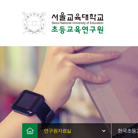
연구원자료실
한국초등