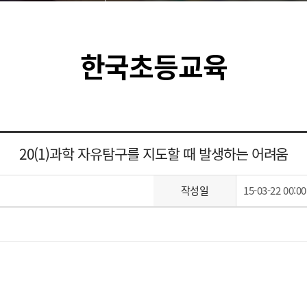
한국초등교육
20(1)과학 자유탐구를 지도할 때 발생하는 어려움
작성일
15-03-22 00:00