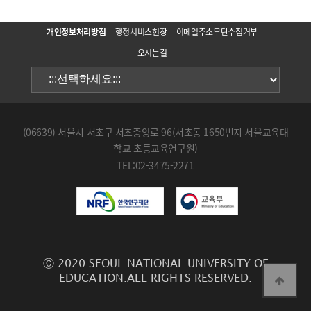
개인정보처리방침
행정서비스헌장
이메일주소무단수집거부
오시는길
(06639) 서울시 서초구 서초중앙로 96(서초동 1650번지 서울교육대
학교 초등교육연구원)
TEL:02-3475-2271
Ⓒ 2020 SEOUL NATIONAL UNIVERSITY OF
EDUCATION.ALL RIGHTS RESERVED.